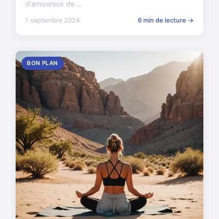
d'amoureux de ...
1 septembre 2024
6 min de lecture →
BON PLAN