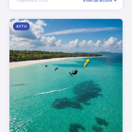
1 septembre 2024
6 min de lecture →
ACTU