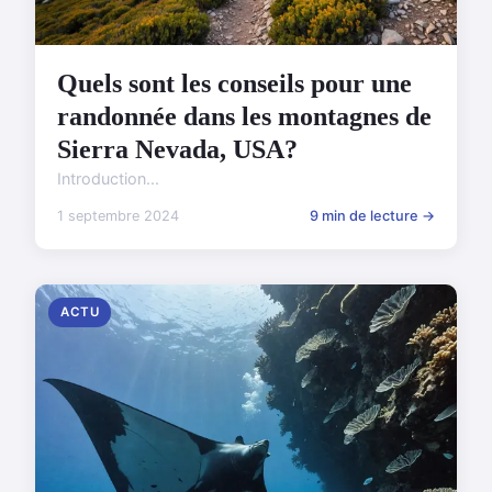
Quels sont les conseils pour une
randonnée dans les montagnes de
Sierra Nevada, USA?
Introduction...
1 septembre 2024
9 min de lecture →
ACTU