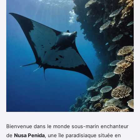
Bienvenue dans le monde sous-marin enchanteur
de
Nusa Penida
, une île paradisiaque située en