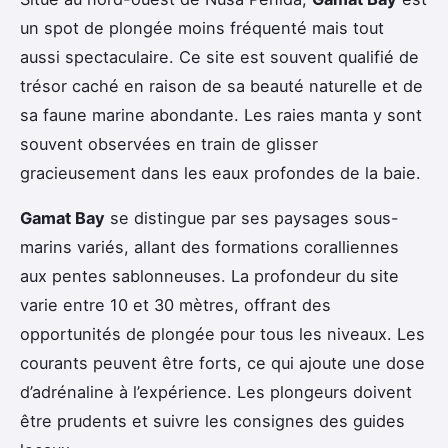
un spot de plongée moins fréquenté mais tout
aussi spectaculaire. Ce site est souvent qualifié de
trésor caché en raison de sa beauté naturelle et de
sa faune marine abondante. Les raies manta y sont
souvent observées en train de glisser
gracieusement dans les eaux profondes de la baie.
Gamat Bay
se distingue par ses paysages sous-
marins variés, allant des formations coralliennes
aux pentes sablonneuses. La profondeur du site
varie entre 10 et 30 mètres, offrant des
opportunités de plongée pour tous les niveaux. Les
courants peuvent être forts, ce qui ajoute une dose
d’adrénaline à l’expérience. Les plongeurs doivent
être prudents et suivre les consignes des guides