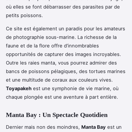
où elles se font débarrasser des parasites par de
petits poissons.
Ce site est également un paradis pour les amateurs
de photographie sous-marine. La richesse de la
faune et de la flore offre d’innombrables
opportunités de capturer des images incroyables.
Outre les raies manta, vous pourrez admirer des
bancs de poissons pélagiques, des tortues marines
et une multitude de coraux aux couleurs vives.
Toyapakeh
est une symphonie de vie marine, où
chaque plongée est une aventure à part entière.
Manta Bay : Un Spectacle Quotidien
Dernier mais non des moindres,
Manta Bay
est un