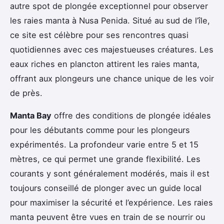
autre spot de plongée exceptionnel pour observer
les raies manta à Nusa Penida. Situé au sud de l’île,
ce site est célèbre pour ses rencontres quasi
quotidiennes avec ces majestueuses créatures. Les
eaux riches en plancton attirent les raies manta,
offrant aux plongeurs une chance unique de les voir
de près.
Manta Bay
offre des conditions de plongée idéales
pour les débutants comme pour les plongeurs
expérimentés. La profondeur varie entre 5 et 15
mètres, ce qui permet une grande flexibilité. Les
courants y sont généralement modérés, mais il est
toujours conseillé de plonger avec un guide local
pour maximiser la sécurité et l’expérience. Les raies
manta peuvent être vues en train de se nourrir ou