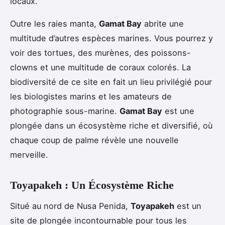
locaux.
Outre les raies manta,
Gamat Bay
abrite une
multitude d’autres espèces marines. Vous pourrez y
voir des tortues, des murènes, des poissons-
clowns et une multitude de coraux colorés. La
biodiversité de ce site en fait un lieu privilégié pour
les biologistes marins et les amateurs de
photographie sous-marine.
Gamat Bay
est une
plongée dans un écosystème riche et diversifié, où
chaque coup de palme révèle une nouvelle
merveille.
Toyapakeh : Un Écosystème Riche
Situé au nord de Nusa Penida,
Toyapakeh
est un
site de plongée incontournable pour tous les