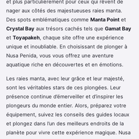
et plus particulièrement pour ceux qui rêvent de
nager aux côtés des majestueuses raies manta.
Des spots emblématiques comme
Manta Point
et
Crystal Bay
aux trésors cachés tels que
Gamat Bay
et
Toyapakeh
, chaque site offre une expérience
unique et inoubliable. En choisissant de plonger à
Nusa Penida, vous vous offrez une aventure
aquatique riche en découvertes et en émotions.
Les raies manta, avec leur grâce et leur majesté,
sont les véritables stars de ces plongées. Leur
présence continue d’émerveiller et d’inspirer les
plongeurs du monde entier. Alors, préparez votre
équipement, suivez les conseils des guides locaux
et plongez dans l’un des meilleurs endroits de la
planète pour vivre cette expérience magique. Nusa