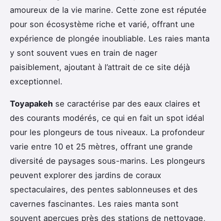
amoureux de la vie marine. Cette zone est réputée
pour son écosystème riche et varié, offrant une
expérience de plongée inoubliable. Les raies manta
y sont souvent vues en train de nager
paisiblement, ajoutant à l’attrait de ce site déjà
exceptionnel.
Toyapakeh
se caractérise par des eaux claires et
des courants modérés, ce qui en fait un spot idéal
pour les plongeurs de tous niveaux. La profondeur
varie entre 10 et 25 mètres, offrant une grande
diversité de paysages sous-marins. Les plongeurs
peuvent explorer des jardins de coraux
spectaculaires, des pentes sablonneuses et des
cavernes fascinantes. Les raies manta sont
souvent aperçues près des stations de nettoyage,