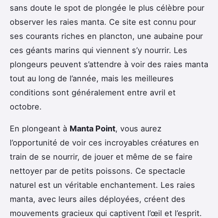
sans doute le spot de plongée le plus célèbre pour
observer les raies manta. Ce site est connu pour
ses courants riches en plancton, une aubaine pour
ces géants marins qui viennent s’y nourrir. Les
plongeurs peuvent s’attendre à voir des raies manta
tout au long de l’année, mais les meilleures
conditions sont généralement entre avril et
octobre.
En plongeant à
Manta Point
, vous aurez
l’opportunité de voir ces incroyables créatures en
train de se nourrir, de jouer et même de se faire
nettoyer par de petits poissons. Ce spectacle
naturel est un véritable enchantement. Les raies
manta, avec leurs ailes déployées, créent des
mouvements gracieux qui captivent l’œil et l’esprit.