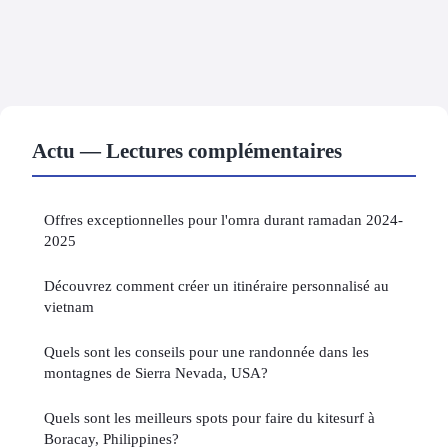
Actu — Lectures complémentaires
Offres exceptionnelles pour l'omra durant ramadan 2024-
2025
Découvrez comment créer un itinéraire personnalisé au
vietnam
Quels sont les conseils pour une randonnée dans les
montagnes de Sierra Nevada, USA?
Quels sont les meilleurs spots pour faire du kitesurf à
Boracay, Philippines?