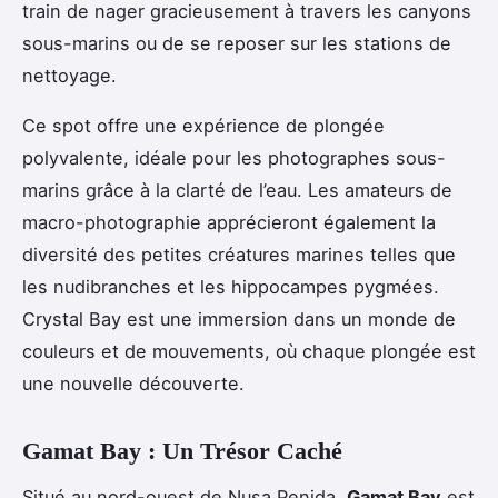
train de nager gracieusement à travers les canyons
sous-marins ou de se reposer sur les stations de
nettoyage.
Ce spot offre une expérience de plongée
polyvalente, idéale pour les photographes sous-
marins grâce à la clarté de l’eau. Les amateurs de
macro-photographie apprécieront également la
diversité des petites créatures marines telles que
les nudibranches et les hippocampes pygmées.
Crystal Bay est une immersion dans un monde de
couleurs et de mouvements, où chaque plongée est
une nouvelle découverte.
Gamat Bay : Un Trésor Caché
Situé au nord-ouest de Nusa Penida,
Gamat Bay
est