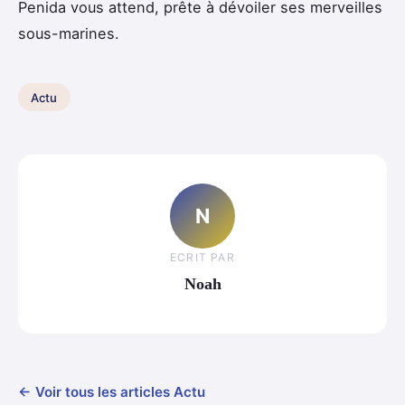
Penida vous attend, prête à dévoiler ses merveilles
sous-marines.
Actu
N
ECRIT PAR
Noah
← Voir tous les articles Actu