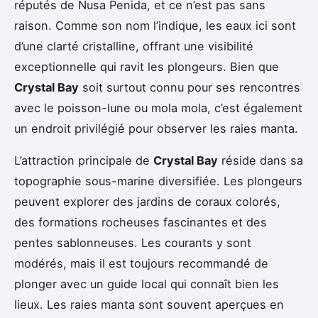
réputés de Nusa Penida, et ce n’est pas sans
raison. Comme son nom l’indique, les eaux ici sont
d’une clarté cristalline, offrant une visibilité
exceptionnelle qui ravit les plongeurs. Bien que
Crystal Bay
soit surtout connu pour ses rencontres
avec le poisson-lune ou mola mola, c’est également
un endroit privilégié pour observer les raies manta.
L’attraction principale de
Crystal Bay
réside dans sa
topographie sous-marine diversifiée. Les plongeurs
peuvent explorer des jardins de coraux colorés,
des formations rocheuses fascinantes et des
pentes sablonneuses. Les courants y sont
modérés, mais il est toujours recommandé de
plonger avec un guide local qui connaît bien les
lieux. Les raies manta sont souvent aperçues en