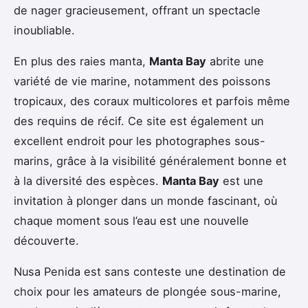
de nager gracieusement, offrant un spectacle
inoubliable.
En plus des raies manta,
Manta Bay
abrite une
variété de vie marine, notamment des poissons
tropicaux, des coraux multicolores et parfois même
des requins de récif. Ce site est également un
excellent endroit pour les photographes sous-
marins, grâce à la visibilité généralement bonne et
à la diversité des espèces.
Manta Bay
est une
invitation à plonger dans un monde fascinant, où
chaque moment sous l’eau est une nouvelle
découverte.
Nusa Penida est sans conteste une destination de
choix pour les amateurs de plongée sous-marine,