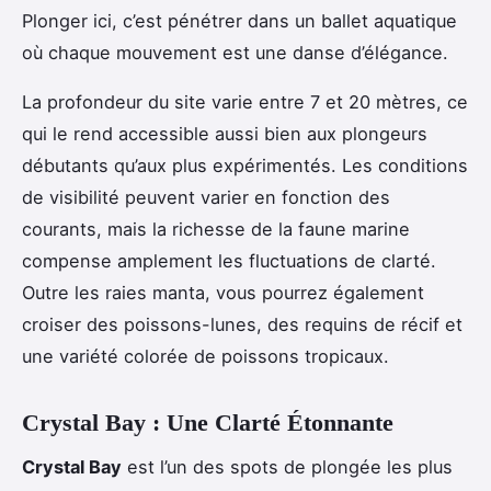
Plonger ici, c’est pénétrer dans un ballet aquatique
où chaque mouvement est une danse d’élégance.
La profondeur du site varie entre 7 et 20 mètres, ce
qui le rend accessible aussi bien aux plongeurs
débutants qu’aux plus expérimentés. Les conditions
de visibilité peuvent varier en fonction des
courants, mais la richesse de la faune marine
compense amplement les fluctuations de clarté.
Outre les raies manta, vous pourrez également
croiser des poissons-lunes, des requins de récif et
une variété colorée de poissons tropicaux.
Crystal Bay : Une Clarté Étonnante
Crystal Bay
est l’un des spots de plongée les plus