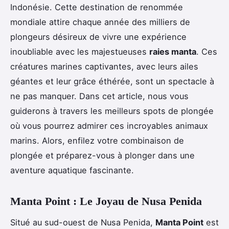
Indonésie. Cette destination de renommée
mondiale attire chaque année des milliers de
plongeurs désireux de vivre une expérience
inoubliable avec les majestueuses
raies manta
. Ces
créatures marines captivantes, avec leurs ailes
géantes et leur grâce éthérée, sont un spectacle à
ne pas manquer. Dans cet article, nous vous
guiderons à travers les meilleurs spots de plongée
où vous pourrez admirer ces incroyables animaux
marins. Alors, enfilez votre combinaison de
plongée et préparez-vous à plonger dans une
aventure aquatique fascinante.
Manta Point : Le Joyau de Nusa Penida
Situé au sud-ouest de Nusa Penida,
Manta Point
est