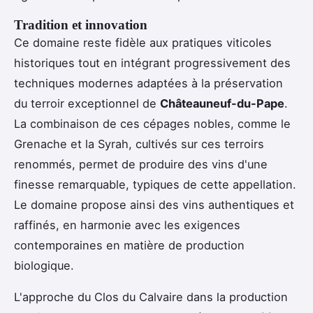
Tradition et innovation
Ce domaine reste fidèle aux pratiques viticoles
historiques tout en intégrant progressivement des
techniques modernes adaptées à la préservation
du terroir exceptionnel de
Châteauneuf-du-Pape
.
La combinaison de ces cépages nobles, comme le
Grenache et la Syrah, cultivés sur ces terroirs
renommés, permet de produire des vins d'une
finesse remarquable, typiques de cette appellation.
Le domaine propose ainsi des vins authentiques et
raffinés, en harmonie avec les exigences
contemporaines en matière de production
biologique.
L'approche du Clos du Calvaire dans la production