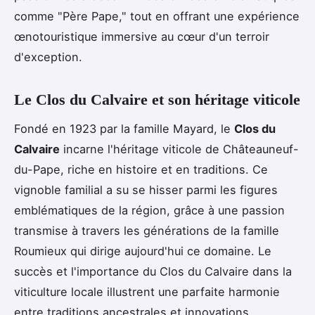
comme "Père Pape," tout en offrant une expérience
œnotouristique immersive au cœur d'un terroir
d'exception.
Le Clos du Calvaire et son héritage viticole
Fondé en 1923 par la famille Mayard, le
Clos du
Calvaire
incarne l'héritage viticole de Châteauneuf-
du-Pape, riche en histoire et en traditions. Ce
vignoble familial a su se hisser parmi les figures
emblématiques de la région, grâce à une passion
transmise à travers les générations de la famille
Roumieux qui dirige aujourd'hui ce domaine. Le
succès et l'importance du Clos du Calvaire dans la
viticulture locale illustrent une parfaite harmonie
entre traditions ancestrales et innovations