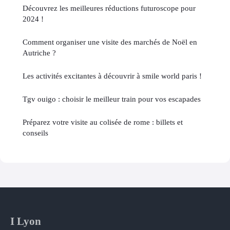
Découvrez les meilleures réductions futuroscope pour
2024 !
Comment organiser une visite des marchés de Noël en
Autriche ?
Les activités excitantes à découvrir à smile world paris !
Tgv ouigo : choisir le meilleur train pour vos escapades
Préparez votre visite au colisée de rome : billets et
conseils
I Lyon