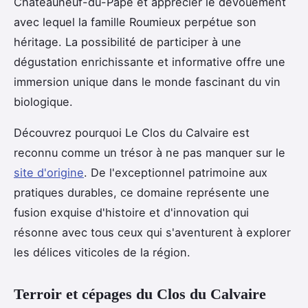
Châteauneuf-du-Pape et apprécier le dévouement
avec lequel la famille Roumieux perpétue son
héritage. La possibilité de participer à une
dégustation enrichissante et informative offre une
immersion unique dans le monde fascinant du vin
biologique.
Découvrez pourquoi Le Clos du Calvaire est
reconnu comme un trésor à ne pas manquer sur le
site d'origine
. De l'exceptionnel patrimoine aux
pratiques durables, ce domaine représente une
fusion exquise d'histoire et d'innovation qui
résonne avec tous ceux qui s'aventurent à explorer
les délices viticoles de la région.
Terroir et cépages du Clos du Calvaire