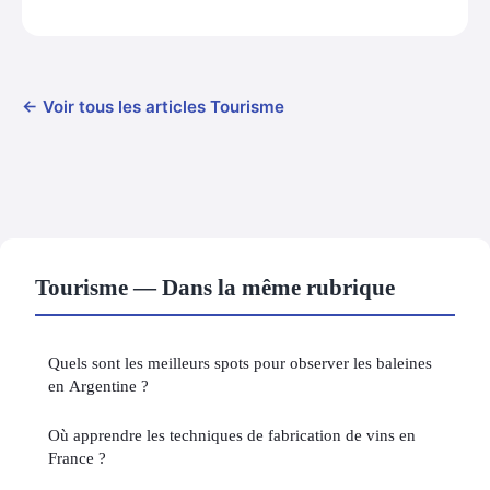
← Voir tous les articles Tourisme
Tourisme — Dans la même rubrique
Quels sont les meilleurs spots pour observer les baleines
en Argentine ?
Où apprendre les techniques de fabrication de vins en
France ?