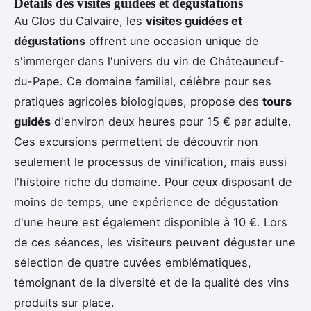
Détails des visites guidées et dégustations
Au Clos du Calvaire, les
visites guidées et
dégustations
offrent une occasion unique de
s'immerger dans l'univers du vin de Châteauneuf-
du-Pape. Ce domaine familial, célèbre pour ses
pratiques agricoles biologiques, propose des
tours
guidés
d'environ deux heures pour 15 € par adulte.
Ces excursions permettent de découvrir non
seulement le processus de vinification, mais aussi
l'histoire riche du domaine. Pour ceux disposant de
moins de temps, une expérience de dégustation
d'une heure est également disponible à 10 €. Lors
de ces séances, les visiteurs peuvent déguster une
sélection de quatre cuvées emblématiques,
témoignant de la diversité et de la qualité des vins
produits sur place.