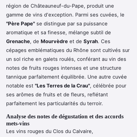
région de Châteauneuf-du-Pape, produit une
gamme de vins d'exception. Parmi ses cuvées, le
"Père Pape"
se distingue par sa puissance
aromatique et sa finesse, mélange subtil de
Grenache
, de
Mourvèdre
et de
Syrah
. Ces
cépages emblématiques du Rhône sont cultivés sur
un sol riche en galets roulés, conférant au vin des
notes de fruits rouges intenses et une structure
tannique parfaitement équilibrée. Une autre cuvée
notable est
"Les Terres de la Crau"
, célébrée pour
ses arômes de fruits et de fleurs, reflétant
parfaitement les particularités du terroir.
Analyse des notes de dégustation et des accords
mets-vins
Les vins rouges du Clos du Calvaire,