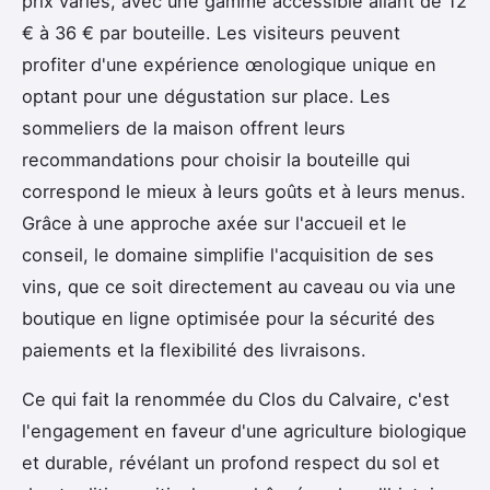
prix variés, avec une gamme accessible allant de 12
€ à 36 € par bouteille. Les visiteurs peuvent
profiter d'une expérience œnologique unique en
optant pour une dégustation sur place. Les
sommeliers de la maison offrent leurs
recommandations pour choisir la bouteille qui
correspond le mieux à leurs goûts et à leurs menus.
Grâce à une approche axée sur l'accueil et le
conseil, le domaine simplifie l'acquisition de ses
vins, que ce soit directement au caveau ou via une
boutique en ligne optimisée pour la sécurité des
paiements et la flexibilité des livraisons.
Ce qui fait la renommée du Clos du Calvaire, c'est
l'engagement en faveur d'une agriculture biologique
et durable, révélant un profond respect du sol et