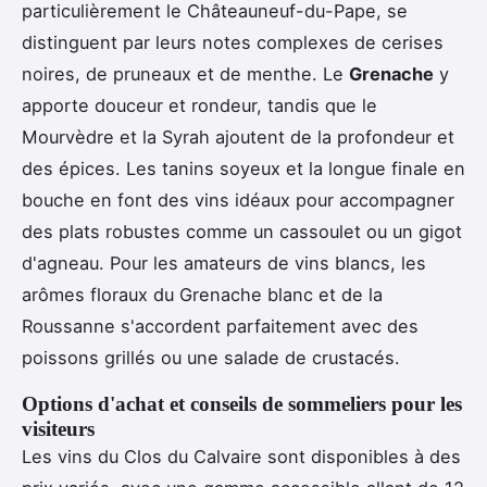
particulièrement le Châteauneuf-du-Pape, se
distinguent par leurs notes complexes de cerises
noires, de pruneaux et de menthe. Le
Grenache
y
apporte douceur et rondeur, tandis que le
Mourvèdre et la Syrah ajoutent de la profondeur et
des épices. Les tanins soyeux et la longue finale en
bouche en font des vins idéaux pour accompagner
des plats robustes comme un cassoulet ou un gigot
d'agneau. Pour les amateurs de vins blancs, les
arômes floraux du Grenache blanc et de la
Roussanne s'accordent parfaitement avec des
poissons grillés ou une salade de crustacés.
Options d'achat et conseils de sommeliers pour les
visiteurs
Les vins du Clos du Calvaire sont disponibles à des