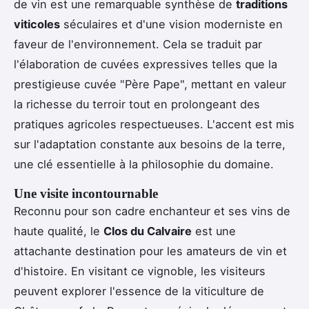
de vin est une remarquable synthèse de
traditions
viticoles
séculaires et d'une vision moderniste en
faveur de l'environnement. Cela se traduit par
l'élaboration de cuvées expressives telles que la
prestigieuse cuvée "Père Pape", mettant en valeur
la richesse du terroir tout en prolongeant des
pratiques agricoles respectueuses. L'accent est mis
sur l'adaptation constante aux besoins de la terre,
une clé essentielle à la philosophie du domaine.
Une visite incontournable
Reconnu pour son cadre enchanteur et ses vins de
haute qualité, le
Clos du Calvaire
est une
attachante destination pour les amateurs de vin et
d'histoire. En visitant ce vignoble, les visiteurs
peuvent explorer l'essence de la viticulture de