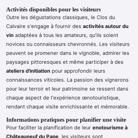
Activités disponibles pour les visiteurs
Outre les dégustations classiques, le Clos du
Calvaire s'engage à fournir des
activités autour du
vin
adaptées à tous les amateurs, qu'ils soient
novices ou connaisseurs chevronnés. Les visiteurs
peuvent se promener dans le vignoble, admirer les
paysages pittoresques et même participer à des
ateliers d'initiation
pour approfondir leurs
connaissances viticoles. La passion des vignerons
pour leur terroir et leur patrimoine se ressent dans
chaque aspect de l'expérience œnotouristique,
rendant chaque visite enrichissante et mémorable.
Informations pratiques pour planifier une visite
Pour faciliter la planification de leur
enotourisme à
Châteauneuf du Pape
, les visiteurs sont