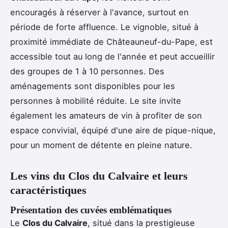
encouragés à réserver à l'avance, surtout en
période de forte affluence. Le vignoble, situé à
proximité immédiate de Châteauneuf-du-Pape, est
accessible tout au long de l'année et peut accueillir
des groupes de 1 à 10 personnes. Des
aménagements sont disponibles pour les
personnes à mobilité réduite. Le site invite
également les amateurs de vin à profiter de son
espace convivial, équipé d'une aire de pique-nique,
pour un moment de détente en pleine nature.
Les vins du Clos du Calvaire et leurs
caractéristiques
Présentation des cuvées emblématiques
Le
Clos du Calvaire
, situé dans la prestigieuse