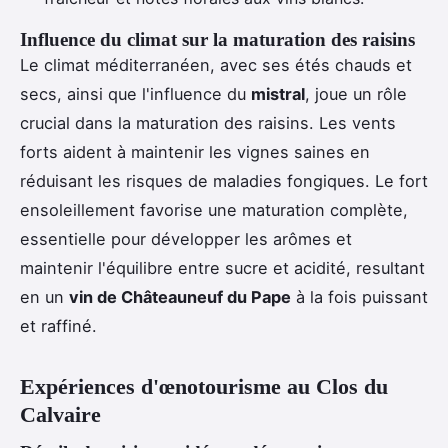
Influence du climat sur la maturation des raisins
Le climat méditerranéen, avec ses étés chauds et
secs, ainsi que l'influence du
mistral
, joue un rôle
crucial dans la maturation des raisins. Les vents
forts aident à maintenir les vignes saines en
réduisant les risques de maladies fongiques. Le fort
ensoleillement favorise une maturation complète,
essentielle pour développer les arômes et
maintenir l'équilibre entre sucre et acidité, resultant
en un
vin de Châteauneuf du Pape
à la fois puissant
et raffiné.
Expériences d'œnotourisme au Clos du
Calvaire