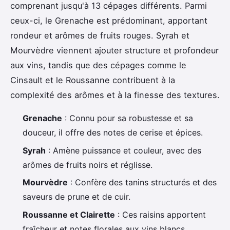
comprenant jusqu'à 13 cépages différents. Parmi
ceux-ci, le Grenache est prédominant, apportant
rondeur et arômes de fruits rouges. Syrah et
Mourvèdre viennent ajouter structure et profondeur
aux vins, tandis que des cépages comme le
Cinsault et le Roussanne contribuent à la
complexité des arômes et à la finesse des textures.
Grenache
: Connu pour sa robustesse et sa
douceur, il offre des notes de cerise et épices.
Syrah
: Amène puissance et couleur, avec des
arômes de fruits noirs et réglisse.
Mourvèdre
: Confère des tanins structurés et des
saveurs de prune et de cuir.
Roussanne et Clairette
: Ces raisins apportent
fraîcheur et notes florales aux vins blancs.