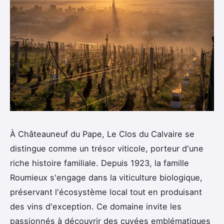
À Châteauneuf du Pape, Le Clos du Calvaire se
distingue comme un trésor viticole, porteur d'une
riche histoire familiale. Depuis 1923, la famille
Roumieux s'engage dans la viticulture biologique,
préservant l'écosystème local tout en produisant
des vins d'exception. Ce domaine invite les
passionnés à découvrir des cuvées emblématiques