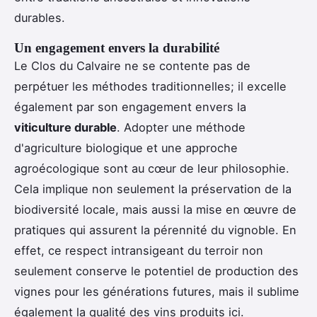
durables.
Un engagement envers la durabilité
Le Clos du Calvaire ne se contente pas de
perpétuer les méthodes traditionnelles; il excelle
également par son engagement envers la
viticulture durable
. Adopter une méthode
d'agriculture biologique et une approche
agroécologique sont au cœur de leur philosophie.
Cela implique non seulement la préservation de la
biodiversité locale, mais aussi la mise en œuvre de
pratiques qui assurent la pérennité du vignoble. En
effet, ce respect intransigeant du terroir non
seulement conserve le potentiel de production des
vignes pour les générations futures, mais il sublime
également la qualité des vins produits ici.