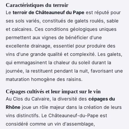
Caractéristiques du terroir
Le
terroir de Châteauneuf du Pape
est réputé pour
ses sols variés, constitués de galets roulés, sable
et calcaires. Ces conditions géologiques uniques
permettent aux vignes de bénéficier d'une
excellente drainage, essentiel pour produire des
vins d'une grande qualité et complexité. Les galets,
qui emmagasinent la chaleur du soleil durant la
journée, la restituent pendant la nuit, favorisant une
maturation homogène des raisins.
Cépages cultivés et leur impact sur le vin
Au Clos du Calvaire, la diversité des
cépages du
Rhône
joue un rôle majeur dans la création de leurs
vins distinctifs. Le Châteauneuf-du-Pape est
considéré comme un vin d'assemblage,