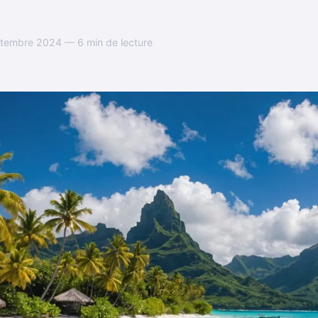
tembre 2024 — 6 min de lecture