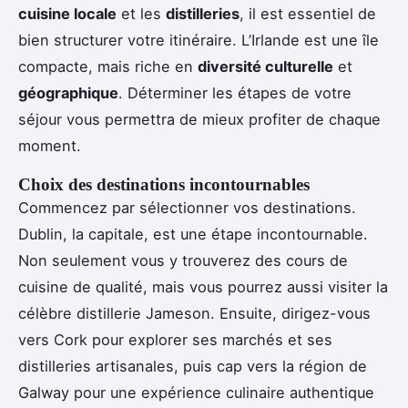
cuisine locale
et les
distilleries
, il est essentiel de
bien structurer votre itinéraire. L’Irlande est une île
compacte, mais riche en
diversité culturelle
et
géographique
. Déterminer les étapes de votre
séjour vous permettra de mieux profiter de chaque
moment.
Choix des destinations incontournables
Commencez par sélectionner vos destinations.
Dublin, la capitale, est une étape incontournable.
Non seulement vous y trouverez des cours de
cuisine de qualité, mais vous pourrez aussi visiter la
célèbre distillerie Jameson. Ensuite, dirigez-vous
vers Cork pour explorer ses marchés et ses
distilleries artisanales, puis cap vers la région de
Galway pour une expérience culinaire authentique