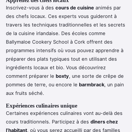
Apprenez des chefs locaux
Inscrivez-vous à des
cours de cuisine
animés par
des chefs locaux. Ces experts vous guideront à
travers les techniques traditionnelles et les secrets
de la cuisine irlandaise. Des écoles comme
Ballymaloe Cookery School à Cork offrent des
programmes intensifs où vous pouvez apprendre à
préparer des plats typiques tout en utilisant des
ingrédients locaux et bio. Vous découvrirez
comment préparer le
boxty
, une sorte de crêpe de
pommes de terre, ou encore le
barmbrack
, un pain
aux fruits séché.
Expériences culinaires unique
Certaines expériences culinaires vont au-delà des
cours traditionnels. Participez à des
dîners chez
l’habitant
, où vous serez accueilli par des familles