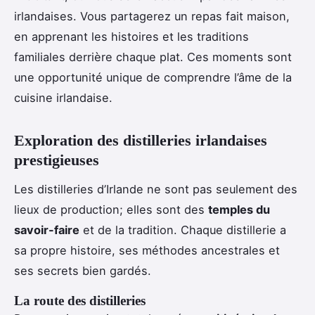
irlandaises. Vous partagerez un repas fait maison,
en apprenant les histoires et les traditions
familiales derrière chaque plat. Ces moments sont
une opportunité unique de comprendre l’âme de la
cuisine irlandaise.
Exploration des distilleries irlandaises
prestigieuses
Les distilleries d’Irlande ne sont pas seulement des
lieux de production; elles sont des
temples du
savoir-faire
et de la tradition. Chaque distillerie a
sa propre histoire, ses méthodes ancestrales et
ses secrets bien gardés.
La route des distilleries