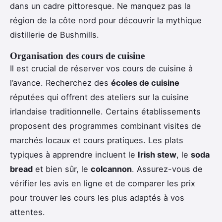
dans un cadre pittoresque. Ne manquez pas la
région de la côte nord pour découvrir la mythique
distillerie de Bushmills.
Organisation des cours de cuisine
Il est crucial de réserver vos cours de cuisine à
l’avance. Recherchez des
écoles de cuisine
réputées qui offrent des ateliers sur la cuisine
irlandaise traditionnelle. Certains établissements
proposent des programmes combinant visites de
marchés locaux et cours pratiques. Les plats
typiques à apprendre incluent le
Irish stew
, le
soda
bread
et bien sûr, le
colcannon
. Assurez-vous de
vérifier les avis en ligne et de comparer les prix
pour trouver les cours les plus adaptés à vos
attentes.