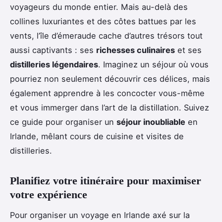
voyageurs du monde entier. Mais au-delà des
collines luxuriantes et des côtes battues par les
vents, l’île d’émeraude cache d’autres trésors tout
aussi captivants : ses
richesses culinaires
et ses
distilleries légendaires
. Imaginez un séjour où vous
pourriez non seulement découvrir ces délices, mais
également apprendre à les concocter vous-même
et vous immerger dans l’art de la distillation. Suivez
ce guide pour organiser un
séjour inoubliable
en
Irlande, mêlant cours de cuisine et visites de
distilleries.
Planifiez votre itinéraire pour maximiser
votre expérience
Pour organiser un voyage en Irlande axé sur la