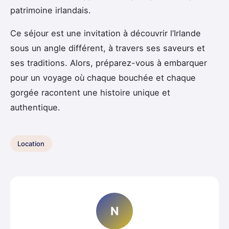
patrimoine irlandais.
Ce séjour est une invitation à découvrir l’Irlande
sous un angle différent, à travers ses saveurs et
ses traditions. Alors, préparez-vous à embarquer
pour un voyage où chaque bouchée et chaque
gorgée racontent une histoire unique et
authentique.
Location
N