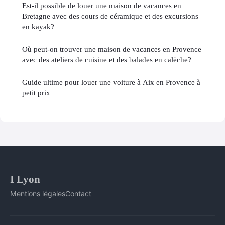
Est-il possible de louer une maison de vacances en
Bretagne avec des cours de céramique et des excursions
en kayak?
Où peut-on trouver une maison de vacances en Provence
avec des ateliers de cuisine et des balades en calèche?
Guide ultime pour louer une voiture à Aix en Provence à
petit prix
I Lyon
Mentions légales
Contact