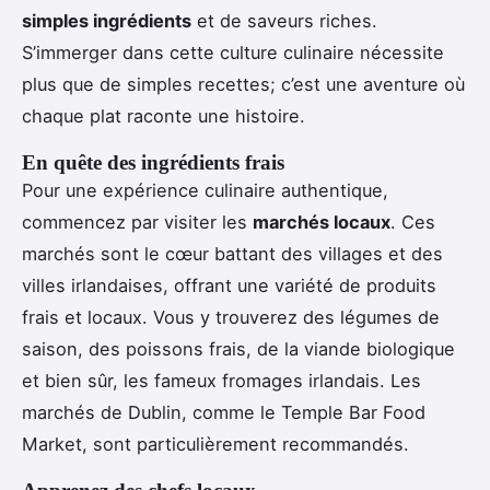
simples ingrédients
et de saveurs riches.
S’immerger dans cette culture culinaire nécessite
plus que de simples recettes; c’est une aventure où
chaque plat raconte une histoire.
En quête des ingrédients frais
Pour une expérience culinaire authentique,
commencez par visiter les
marchés locaux
. Ces
marchés sont le cœur battant des villages et des
villes irlandaises, offrant une variété de produits
frais et locaux. Vous y trouverez des légumes de
saison, des poissons frais, de la viande biologique
et bien sûr, les fameux fromages irlandais. Les
marchés de Dublin, comme le Temple Bar Food
Market, sont particulièrement recommandés.