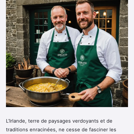
L’Irlande, terre de paysages verdoyants et de
traditions enracinées, ne cesse de fasciner les