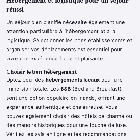
Hébergement et logistique pour un séjour
réussi
Un séjour bien planifié nécessite également une
attention particulière à l’hébergement et à la
logistique. Sélectionner les bons établissements et
organiser vos déplacements est essentiel pour
vivre une expérience fluide et plaisante.
Choisir le bon hébergement
Optez pour des
hébergements locaux
pour une
immersion totale. Les
B&B
(Bed and Breakfast)
sont une option populaire en Irlande, offrant une
expérience authentique et chaleureuse. Vous
pouvez également choisir des hôtels de charme ou
des manoirs historiques pour une touche de luxe.
Vérifiez les avis en ligne et les recommandations