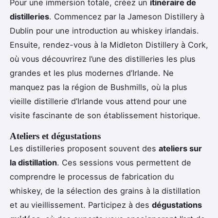
Pour une immersion totale, créez un
itinéraire de
distilleries
. Commencez par la Jameson Distillery à
Dublin pour une introduction au whiskey irlandais.
Ensuite, rendez-vous à la Midleton Distillery à Cork,
où vous découvrirez l’une des distilleries les plus
grandes et les plus modernes d’Irlande. Ne
manquez pas la région de Bushmills, où la plus
vieille distillerie d’Irlande vous attend pour une
visite fascinante de son établissement historique.
Ateliers et dégustations
Les distilleries proposent souvent des
ateliers sur
la distillation
. Ces sessions vous permettent de
comprendre le processus de fabrication du
whiskey, de la sélection des grains à la distillation
et au vieillissement. Participez à des
dégustations