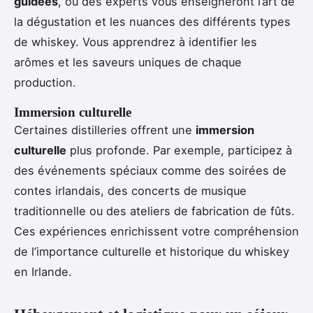
guidées
, où des experts vous enseigneront l’art de
la dégustation et les nuances des différents types
de whiskey. Vous apprendrez à identifier les
arômes et les saveurs uniques de chaque
production.
Immersion culturelle
Certaines distilleries offrent une
immersion
culturelle
plus profonde. Par exemple, participez à
des événements spéciaux comme des soirées de
contes irlandais, des concerts de musique
traditionnelle ou des ateliers de fabrication de fûts.
Ces expériences enrichissent votre compréhension
de l’importance culturelle et historique du whiskey
en Irlande.