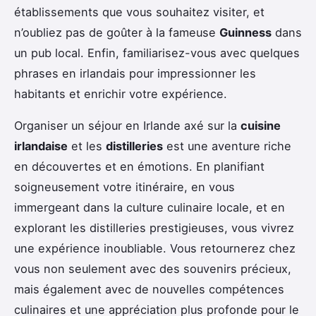
établissements que vous souhaitez visiter, et
n’oubliez pas de goûter à la fameuse
Guinness
dans
un pub local. Enfin, familiarisez-vous avec quelques
phrases en irlandais pour impressionner les
habitants et enrichir votre expérience.
Organiser un séjour en Irlande axé sur la
cuisine
irlandaise
et les
distilleries
est une aventure riche
en découvertes et en émotions. En planifiant
soigneusement votre itinéraire, en vous
immergeant dans la culture culinaire locale, et en
explorant les distilleries prestigieuses, vous vivrez
une expérience inoubliable. Vous retournerez chez
vous non seulement avec des souvenirs précieux,
mais également avec de nouvelles compétences
culinaires et une appréciation plus profonde pour le