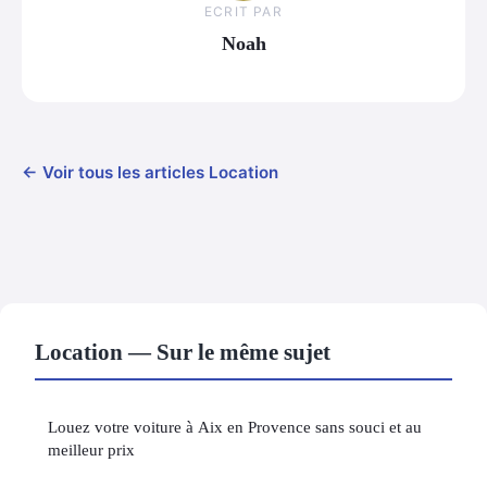
ECRIT PAR
Noah
← Voir tous les articles Location
Location — Sur le même sujet
Louez votre voiture à Aix en Provence sans souci et au
meilleur prix