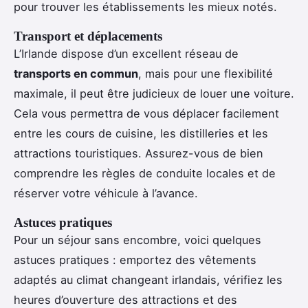
pour trouver les établissements les mieux notés.
Transport et déplacements
L’Irlande dispose d’un excellent réseau de
transports en commun
, mais pour une flexibilité
maximale, il peut être judicieux de louer une voiture.
Cela vous permettra de vous déplacer facilement
entre les cours de cuisine, les distilleries et les
attractions touristiques. Assurez-vous de bien
comprendre les règles de conduite locales et de
réserver votre véhicule à l’avance.
Astuces pratiques
Pour un séjour sans encombre, voici quelques
astuces pratiques : emportez des vêtements
adaptés au climat changeant irlandais, vérifiez les
heures d’ouverture des attractions et des