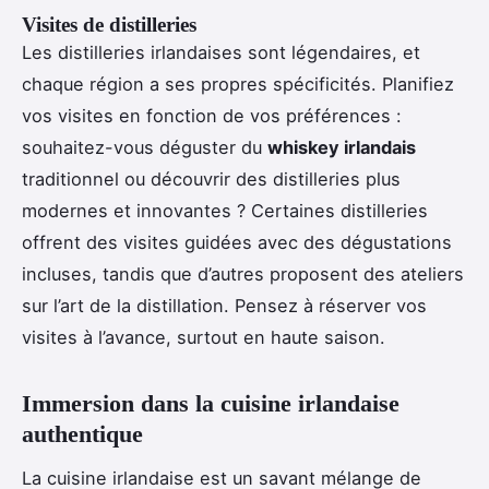
Visites de distilleries
Les distilleries irlandaises sont légendaires, et
chaque région a ses propres spécificités. Planifiez
vos visites en fonction de vos préférences :
souhaitez-vous déguster du
whiskey irlandais
traditionnel ou découvrir des distilleries plus
modernes et innovantes ? Certaines distilleries
offrent des visites guidées avec des dégustations
incluses, tandis que d’autres proposent des ateliers
sur l’art de la distillation. Pensez à réserver vos
visites à l’avance, surtout en haute saison.
Immersion dans la cuisine irlandaise
authentique
La cuisine irlandaise est un savant mélange de