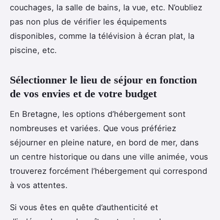
couchages, la salle de bains, la vue, etc. N’oubliez
pas non plus de vérifier les équipements
disponibles, comme la télévision à écran plat, la
piscine, etc.
Sélectionner le lieu de séjour en fonction
de vos envies et de votre budget
En Bretagne, les options d’hébergement sont
nombreuses et variées. Que vous préfériez
séjourner en pleine nature, en bord de mer, dans
un centre historique ou dans une ville animée, vous
trouverez forcément l’hébergement qui correspond
à vos attentes.
Si vous êtes en quête d’authenticité et