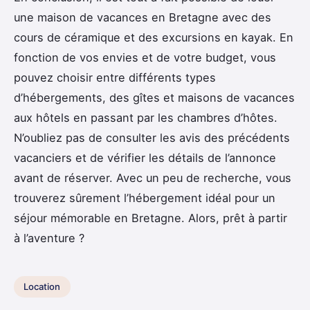
une maison de vacances en Bretagne avec des
cours de céramique et des excursions en kayak. En
fonction de vos envies et de votre budget, vous
pouvez choisir entre différents types
d’hébergements, des gîtes et maisons de vacances
aux hôtels en passant par les chambres d’hôtes.
N’oubliez pas de consulter les avis des précédents
vacanciers et de vérifier les détails de l’annonce
avant de réserver. Avec un peu de recherche, vous
trouverez sûrement l’hébergement idéal pour un
séjour mémorable en Bretagne. Alors, prêt à partir
à l’aventure ?
Location