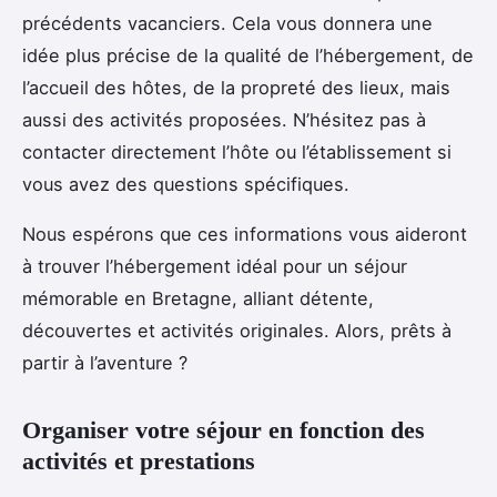
précédents vacanciers. Cela vous donnera une
idée plus précise de la qualité de l’hébergement, de
l’accueil des hôtes, de la propreté des lieux, mais
aussi des activités proposées. N’hésitez pas à
contacter directement l’hôte ou l’établissement si
vous avez des questions spécifiques.
Nous espérons que ces informations vous aideront
à trouver l’hébergement idéal pour un séjour
mémorable en Bretagne, alliant détente,
découvertes et activités originales. Alors, prêts à
partir à l’aventure ?
Organiser votre séjour en fonction des
activités et prestations