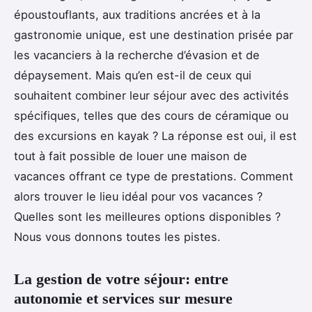
époustouflants, aux traditions ancrées et à la
gastronomie unique, est une destination prisée par
les vacanciers à la recherche d’évasion et de
dépaysement. Mais qu’en est-il de ceux qui
souhaitent combiner leur séjour avec des activités
spécifiques, telles que des cours de céramique ou
des excursions en kayak ? La réponse est oui, il est
tout à fait possible de louer une maison de
vacances offrant ce type de prestations. Comment
alors trouver le lieu idéal pour vos vacances ?
Quelles sont les meilleures options disponibles ?
Nous vous donnons toutes les pistes.
La gestion de votre séjour: entre
autonomie et services sur mesure