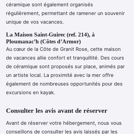
céramique sont également organisés
régulièrement, permettant de ramener un souvenir
unique de vos vacances.
La Maison Saint-Guirec (ref. 214), à
Ploumanac’h (Côtes d’Armor)
Au cœur de la Côte de Granit Rose, cette maison
de vacances allie confort et tranquillité. Des cours
de céramique sont proposés sur place, animés par
un artiste local. La proximité avec la mer offre
également de nombreuses opportunités pour des
excursions en kayak.
Consulter les avis avant de réserver
Avant de réserver votre hébergement, nous vous
conseillons de consulter les avis laissés par les