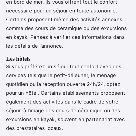
en bord de mer, ils vous offrent tout le confort
nécessaire pour un séjour en toute autonomie.
Certains proposent même des activités annexes,
comme des cours de céramique ou des excursions
en kayak. Pensez à vérifier ces informations dans
les détails de l’annonce.
Les hôtels
Si vous préférez un séjour tout confort avec des
services tels que le petit-déjeuner, le ménage
quotidien ou la réception ouverte 24h/24, optez
pour un hôtel. Certains établissements proposent
également des activités dans le cadre de votre
séjour, à l’image des cours de céramique ou des
excursions en kayak, souvent en partenariat avec
des prestataires locaux.