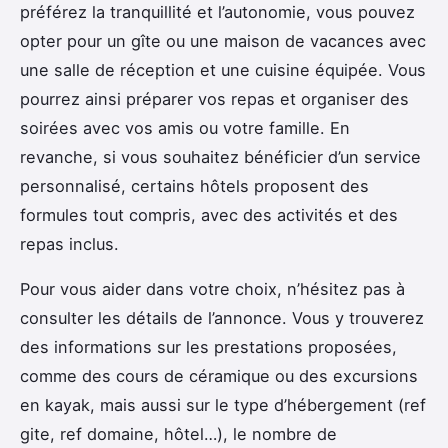
préférez la tranquillité et l’autonomie, vous pouvez
opter pour un gîte ou une maison de vacances avec
une salle de réception et une cuisine équipée. Vous
pourrez ainsi préparer vos repas et organiser des
soirées avec vos amis ou votre famille. En
revanche, si vous souhaitez bénéficier d’un service
personnalisé, certains hôtels proposent des
formules tout compris, avec des activités et des
repas inclus.
Pour vous aider dans votre choix, n’hésitez pas à
consulter les détails de l’annonce. Vous y trouverez
des informations sur les prestations proposées,
comme des cours de céramique ou des excursions
en kayak, mais aussi sur le type d’hébergement (ref
gite, ref domaine, hôtel…), le nombre de