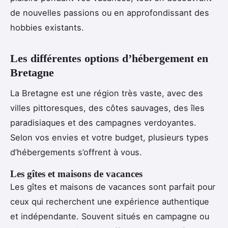
de nouvelles passions ou en approfondissant des
hobbies existants.
Les différentes options d’hébergement en
Bretagne
La Bretagne est une région très vaste, avec des
villes pittoresques, des côtes sauvages, des îles
paradisiaques et des campagnes verdoyantes.
Selon vos envies et votre budget, plusieurs types
d’hébergements s’offrent à vous.
Les gîtes et maisons de vacances
Les gîtes et maisons de vacances sont parfait pour
ceux qui recherchent une expérience authentique
et indépendante. Souvent situés en campagne ou