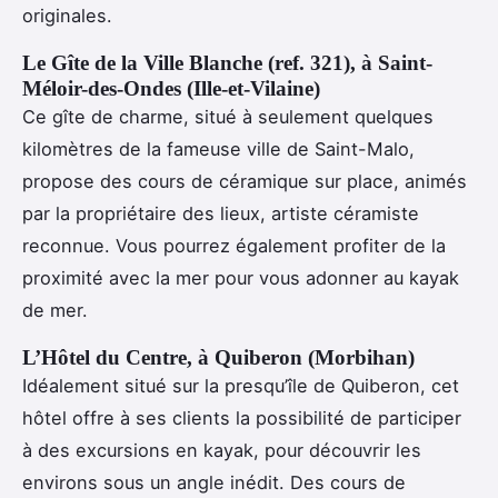
originales.
Le Gîte de la Ville Blanche (ref. 321), à Saint-
Méloir-des-Ondes (Ille-et-Vilaine)
Ce gîte de charme, situé à seulement quelques
kilomètres de la fameuse ville de Saint-Malo,
propose des cours de céramique sur place, animés
par la propriétaire des lieux, artiste céramiste
reconnue. Vous pourrez également profiter de la
proximité avec la mer pour vous adonner au kayak
de mer.
L’Hôtel du Centre, à Quiberon (Morbihan)
Idéalement situé sur la presqu’île de Quiberon, cet
hôtel offre à ses clients la possibilité de participer
à des excursions en kayak, pour découvrir les
environs sous un angle inédit. Des cours de