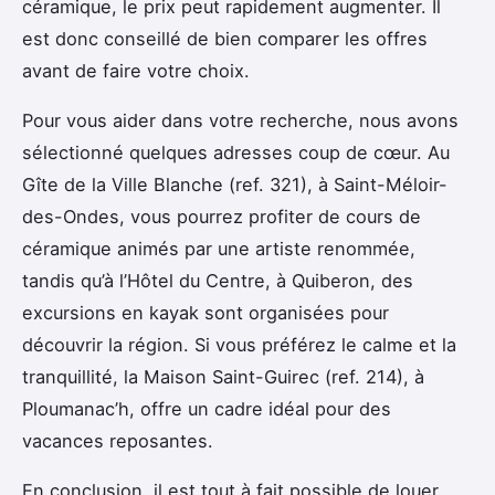
céramique, le prix peut rapidement augmenter. Il
est donc conseillé de bien comparer les offres
avant de faire votre choix.
Pour vous aider dans votre recherche, nous avons
sélectionné quelques adresses coup de cœur. Au
Gîte de la Ville Blanche (ref. 321), à Saint-Méloir-
des-Ondes, vous pourrez profiter de cours de
céramique animés par une artiste renommée,
tandis qu’à l’Hôtel du Centre, à Quiberon, des
excursions en kayak sont organisées pour
découvrir la région. Si vous préférez le calme et la
tranquillité, la Maison Saint-Guirec (ref. 214), à
Ploumanac’h, offre un cadre idéal pour des
vacances reposantes.
En conclusion, il est tout à fait possible de louer