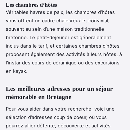
Les chambres d’hôtes
Véritables havres de paix, les chambres d’hôtes
vous offrent un cadre chaleureux et convivial,
souvent au sein d’une maison traditionnelle
bretonne. Le petit-déjeuner est généralement
inclus dans le tarif, et certaines chambres d’hôtes
proposent également des activités à leurs hôtes, à
l’instar des cours de céramique ou des excursions
en kayak.
Les meilleures adresses pour un séjour
mémorable en Bretagne
Pour vous aider dans votre recherche, voici une
sélection d’adresses coup de coeur, où vous
pourrez allier détente, découverte et activités