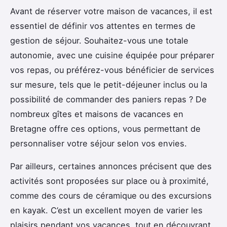
Avant de réserver votre maison de vacances, il est
essentiel de définir vos attentes en termes de
gestion de séjour. Souhaitez-vous une totale
autonomie, avec une cuisine équipée pour préparer
vos repas, ou préférez-vous bénéficier de services
sur mesure, tels que le petit-déjeuner inclus ou la
possibilité de commander des paniers repas ? De
nombreux gîtes et maisons de vacances en
Bretagne offre ces options, vous permettant de
personnaliser votre séjour selon vos envies.
Par ailleurs, certaines annonces précisent que des
activités sont proposées sur place ou à proximité,
comme des cours de céramique ou des excursions
en kayak. C’est un excellent moyen de varier les
plaisirs pendant vos vacances, tout en découvrant