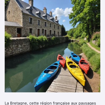
La Bretagne, cette région française aux paysages