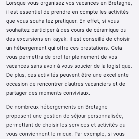
Lorsque vous organisez vos vacances en Bretagne,
il est essentiel de prendre en compte les activités
que vous souhaitez pratiquer. En effet, si vous
souhaitez participer à des cours de céramique ou
des excursions en kayak, il est conseillé de choisir
un hébergement qui offre ces prestations. Cela
vous permettra de profiter pleinement de vos
vacances sans avoir à vous soucier de la logistique.
De plus, ces activités peuvent être une excellente
occasion de rencontrer d’autres vacanciers et de
partager des moments conviviaux.
De nombreux hébergements en Bretagne
proposent une gestion de séjour personnalisée,
permettant de choisir les services et activités qui
vous conviennent le mieux. Par exemple, si vous