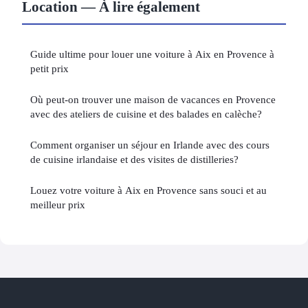
Location — À lire également
Guide ultime pour louer une voiture à Aix en Provence à
petit prix
Où peut-on trouver une maison de vacances en Provence
avec des ateliers de cuisine et des balades en calèche?
Comment organiser un séjour en Irlande avec des cours
de cuisine irlandaise et des visites de distilleries?
Louez votre voiture à Aix en Provence sans souci et au
meilleur prix