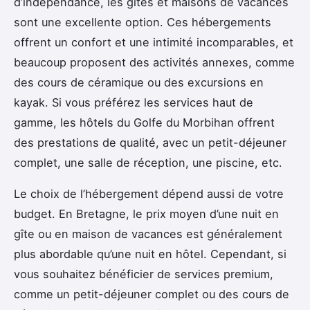
d’indépendance, les gîtes et maisons de vacances
sont une excellente option. Ces hébergements
offrent un confort et une intimité incomparables, et
beaucoup proposent des activités annexes, comme
des cours de céramique ou des excursions en
kayak. Si vous préférez les services haut de
gamme, les hôtels du Golfe du Morbihan offrent
des prestations de qualité, avec un petit-déjeuner
complet, une salle de réception, une piscine, etc.
Le choix de l’hébergement dépend aussi de votre
budget. En Bretagne, le prix moyen d’une nuit en
gîte ou en maison de vacances est généralement
plus abordable qu’une nuit en hôtel. Cependant, si
vous souhaitez bénéficier de services premium,
comme un petit-déjeuner complet ou des cours de